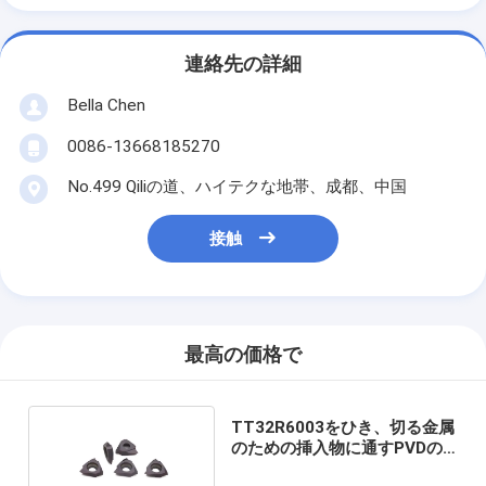
連絡先の詳細
Bella Chen
0086-13668185270
No.499 Qiliの道、ハイテクな地帯、成都、中国
接触
最高の価格で
TT32R6003をひき、切る金属
のための挿入物に通すPVDの
旋盤の炭化物